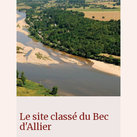
Le site classé du Bec
d'Allier