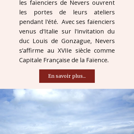
les faïenciers de Nevers ouvrent
les portes de leurs ateliers
pendant l'été. Avec ses faïenciers
venus d'Italie sur l'invitation du
duc Louis de Gonzague, Nevers
s’affirme au XVIIe siècle comme
Capitale Française de la Faïence.
En savoir plus...