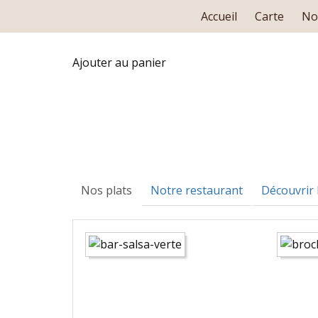
Accueil
Carte
No
Ajouter au panier
Nos plats
Notre restaurant
Découvrir